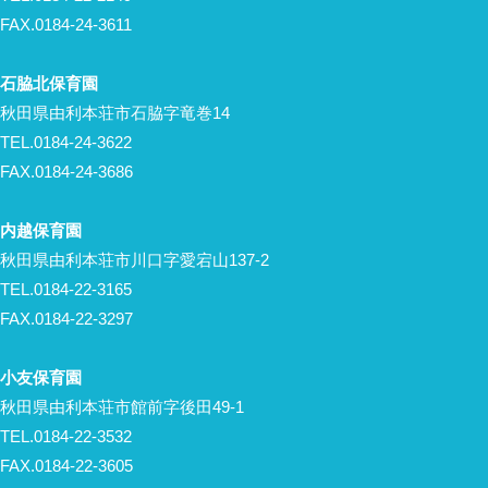
FAX.0184-24-3611
石脇北保育園
秋田県由利本荘市石脇字竜巻14
TEL.0184-24-3622
FAX.0184-24-3686
内越保育園
秋田県由利本荘市川口字愛宕山137-2
TEL.0184-22-3165
FAX.0184-22-3297
小友保育園
秋田県由利本荘市館前字後田49-1
TEL.0184-22-3532
FAX.0184-22-3605